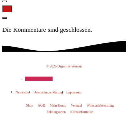
Die Kommentare sind geschlossen.
© 2026 Orgasmic Woman
Newsletter
Datenschutzerklärung
Impressum
Shop
AGB
Mein Konto
Versand
Widerrufsbelehrung
Zahlungsarten
Kontaktformular