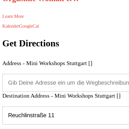
Learn More
Kalender
GoogleCal
Get Directions
Address - Mini Workshops Stuttgart []
Destination Address - Mini Workshops Stuttgart []