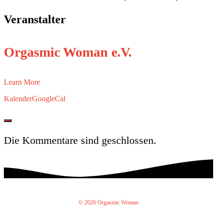
Veranstalter
Orgasmic Woman e.V.
Learn More
Kalender
GoogleCal
Die Kommentare sind geschlossen.
© 2026 Orgasmic Woman