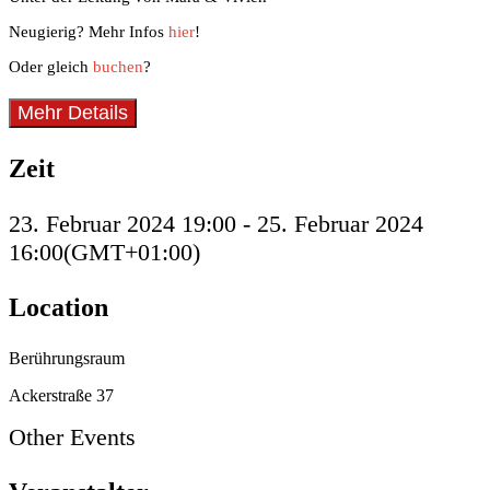
Neugierig? Mehr Infos
hier
!
Oder gleich
buchen
?
Mehr Details
Zeit
23. Februar 2024
19:00
-
25. Februar 2024
16:00
(GMT+01:00)
Location
Berührungsraum
Ackerstraße 37
Other Events