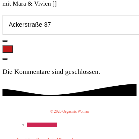
mit Mara & Vivien []
Die Kommentare sind geschlossen.
© 2026 Orgasmic Woman