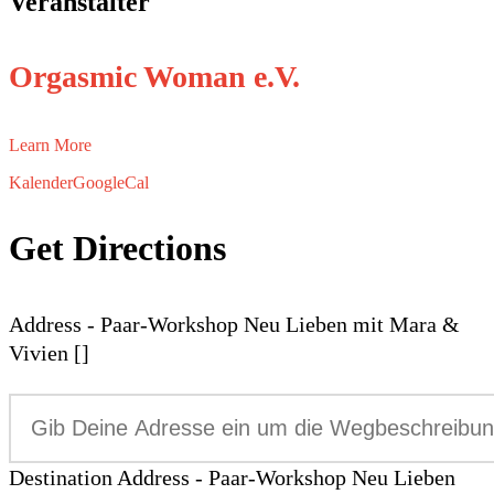
Veranstalter
Orgasmic Woman e.V.
Learn More
Kalender
GoogleCal
Get Directions
Address - Paar-Workshop Neu Lieben mit Mara &
Vivien []
Destination Address - Paar-Workshop Neu Lieben