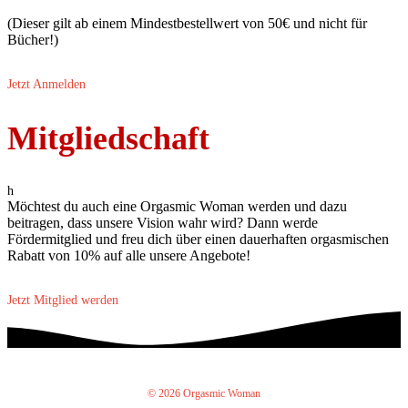
(Dieser gilt ab einem Mindestbestellwert von 50€ und nicht für
Bücher!)
Jetzt Anmelden
Mitgliedschaft
h
Möchtest du auch eine Orgasmic Woman werden und dazu
beitragen, dass unsere Vision wahr wird? Dann werde
Fördermitglied und freu dich über einen dauerhaften orgasmischen
Rabatt von 10% auf alle unsere Angebote!
Jetzt Mitglied werden
© 2026 Orgasmic Woman