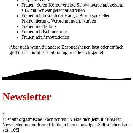
Frauen, deren Körper erlebte Schwangerschaft zeigen,
z.B. mit Schwangerschaftsstreifen
Frauen mit besonderer Haut, z.B. mit spezieller
Pigmentierung, Verbrennungen, Narben
Frauen mit Tattoos
Frauen mit Behinderung
Frauen mit Amputationen
Aber auch wenn du andere Besonderheiten hast oder einfach
große Lust auf dieses Shooting, melde dich gerne!
Newsletter
h
Lust auf orgasmische Nachrichten? Melde dich jetzt für unseren
Newsletter an und freu dich über einen einmaligen Selbstlieberabatt
von 10€!