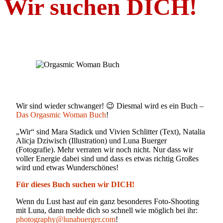
Wir suchen DICH!
Wir sind wieder schwanger! 😉 Diesmal wird es ein Buch –
Das Orgasmic Woman Buch
!
„Wir“ sind Mara Stadick und Vivien Schlitter (Text), Natalia
Alicja Dziwisch (Illustration) und Luna Buerger
(Fotografie). Mehr verraten wir noch nicht. Nur dass wir
voller Energie dabei sind und dass es etwas richtig Großes
wird und etwas Wunderschönes!
Für dieses Buch suchen wir DICH!
Wenn du Lust hast auf ein ganz besonderes Foto-Shooting
mit Luna, dann melde dich so schnell wie möglich bei ihr:
photography@lunabuerger.com
!