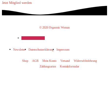
Jetzt Mitglied werden
© 2026 Orgasmic Woman
Newsletter
Datenschutzerklärung
Impressum
Shop
AGB
Mein Konto
Versand
Widerrufsbelehrung
Zahlungsarten
Kontaktformular