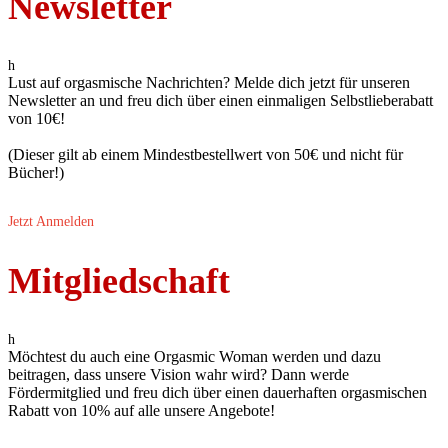
Newsletter
h
Lust auf orgasmische Nachrichten? Melde dich jetzt für unseren
Newsletter an und freu dich über einen einmaligen Selbstlieberabatt
von 10€!
(Dieser gilt ab einem Mindestbestellwert von 50€ und nicht für
Bücher!)
Jetzt Anmelden
Mitgliedschaft
h
Möchtest du auch eine Orgasmic Woman werden und dazu
beitragen, dass unsere Vision wahr wird? Dann werde
Fördermitglied und freu dich über einen dauerhaften orgasmischen
Rabatt von 10% auf alle unsere Angebote!