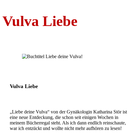
Vulva Liebe
Vulva Liebe
„Liebe deine Vulva“ von der Gynäkologin Katharina Stör ist
eine neue Entdeckung, die schon seit einigen Wochen in
meinem Bücherregal steht. Als ich dann endlich reinschaute,
war ich entzückt und wollte nicht mehr aufhören zu lesen!