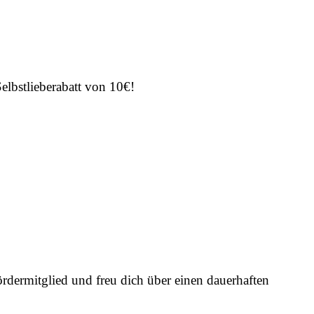
elbstlieberabatt von 10€!
dermitglied und freu dich über einen dauerhaften