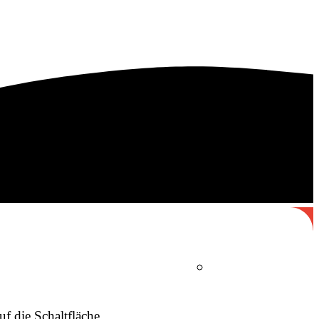
uf die Schaltfläche