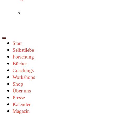
Start
Selbstliebe
Forschung
Bücher
Coachings
Workshops
Shop
Über uns
Presse
Kalender
Magazin