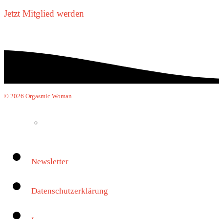
Jetzt Mitglied werden
© 2026 Orgasmic Woman
Newsletter
Datenschutzerklärung