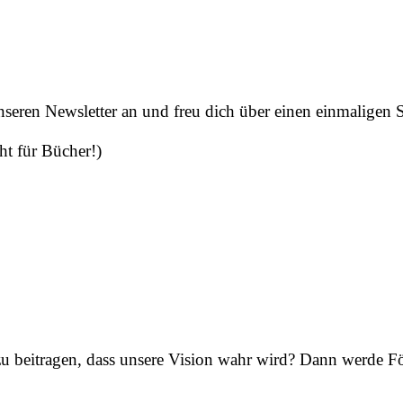
nseren Newsletter an und freu dich über einen einmaligen S
ht für Bücher!)
beitragen, dass unsere Vision wahr wird? Dann werde För