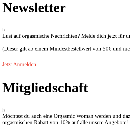
Newsletter
h
Lust auf orgasmische Nachrichten? Melde dich jetzt für u
(Dieser gilt ab einem Mindestbestellwert von 50€ und nic
Jetzt Anmelden
Mitgliedschaft
h
Möchtest du auch eine Orgasmic Woman werden und dazu 
orgasmischen Rabatt von 10% auf alle unsere Angebote!