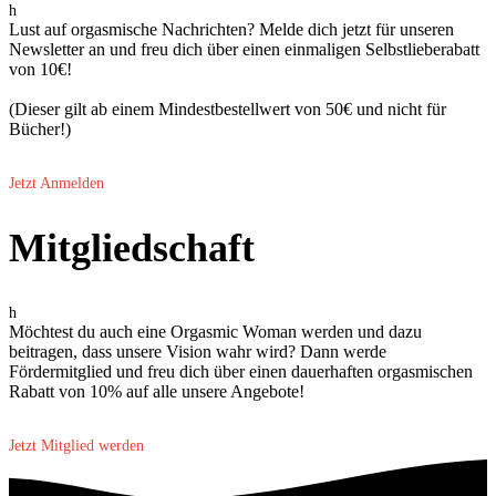
h
Lust auf orgasmische Nachrichten? Melde dich jetzt für unseren
Newsletter an und freu dich über einen einmaligen Selbstlieberabatt
von 10€!
(Dieser gilt ab einem Mindestbestellwert von 50€ und nicht für
Bücher!)
Jetzt Anmelden
Mitgliedschaft
h
Möchtest du auch eine Orgasmic Woman werden und dazu
beitragen, dass unsere Vision wahr wird? Dann werde
Fördermitglied und freu dich über einen dauerhaften orgasmischen
Rabatt von 10% auf alle unsere Angebote!
Jetzt Mitglied werden