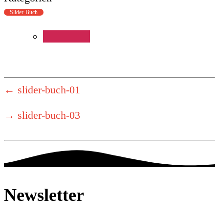
Slider-Buch
←
slider-buch-01
→
slider-buch-03
Newsletter