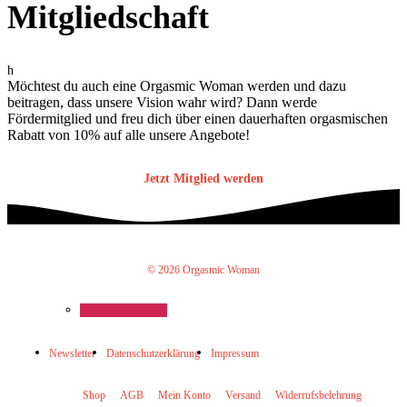
Mitgliedschaft
h
Möchtest du auch eine Orgasmic Woman werden und dazu
beitragen, dass unsere Vision wahr wird? Dann werde
Fördermitglied und freu dich über einen dauerhaften orgasmischen
Rabatt von 10% auf alle unsere Angebote!
Jetzt Mitglied werden
© 2026 Orgasmic Woman
Newsletter
Datenschutzerklärung
Impressum
Shop
AGB
Mein Konto
Versand
Widerrufsbelehrung