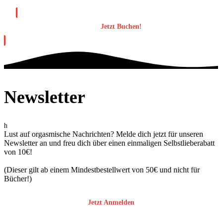
Jetzt Buchen!
Newsletter
h
Lust auf orgasmische Nachrichten? Melde dich jetzt für unseren
Newsletter an und freu dich über einen einmaligen Selbstlieberabatt
von 10€!
(Dieser gilt ab einem Mindestbestellwert von 50€ und nicht für
Bücher!)
Jetzt Anmelden