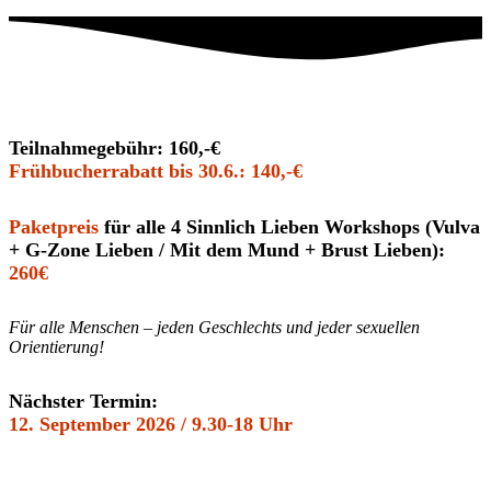
Teilnahmegebühr: 160,-€
Frühbucherrabatt bis 30.6.: 140,-€
Paketpreis
für alle 4 Sinnlich Lieben Workshops (Vulva
+ G-Zone Lieben / Mit dem Mund + Brust Lieben):
260€
Für alle Menschen – jeden Geschlechts und jeder sexuellen
Orientierung!
Nächster Termin:
12. September 2026 / 9.30-18 Uhr