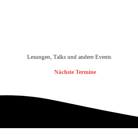
Lesungen, Talks und andere Events
Nächste Termine