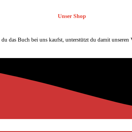
Unser Shop
du das Buch bei uns kaufst, unterstützt du damit unseren 