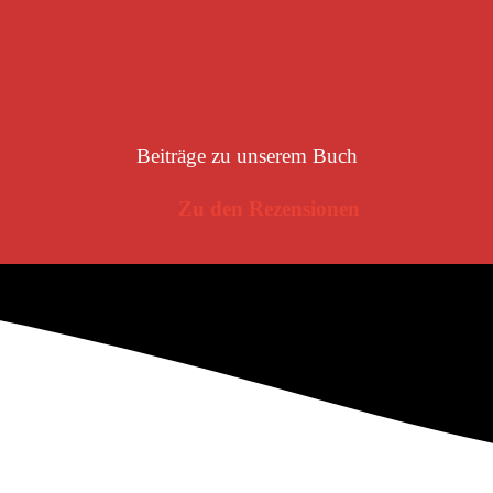
Beiträge zu unserem Buch
Zu den Rezensionen