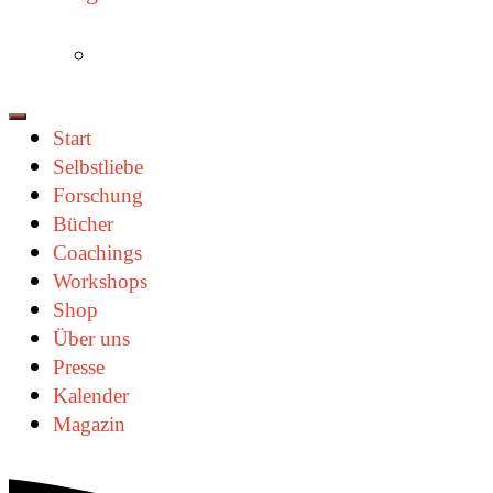
Start
Selbstliebe
Forschung
Bücher
Coachings
Workshops
Shop
Über uns
Presse
Kalender
Magazin