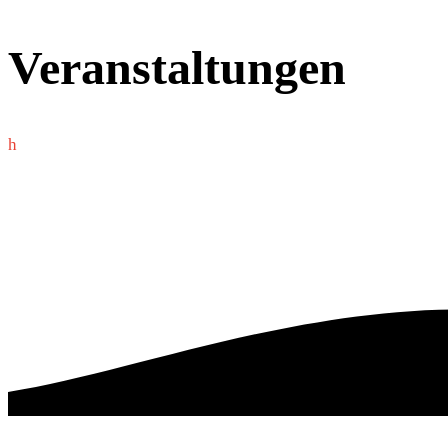
Veranstaltungen
h