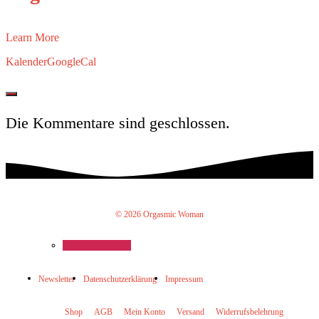
Learn More
Kalender
GoogleCal
Die Kommentare sind geschlossen.
© 2026 Orgasmic Woman
Newsletter
Datenschutzerklärung
Impressum
Shop
AGB
Mein Konto
Versand
Widerrufsbelehrung