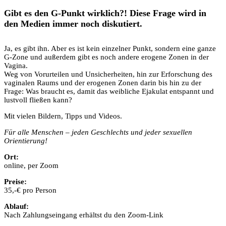
Gibt es den G-Punkt wirklich?! Diese Frage wird in
den Medien immer noch diskutiert.
Ja, es gibt ihn. Aber es ist kein einzelner Punkt, sondern eine ganze
G-Zone und außerdem gibt es noch andere erogene Zonen in der
Vagina.
Weg von Vorurteilen und Unsicherheiten, hin zur Erforschung des
vaginalen Raums und der erogenen Zonen darin bis hin zu der
Frage: Was braucht es, damit das weibliche Ejakulat entspannt und
lustvoll fließen kann?
Mit vielen Bildern, Tipps und Videos.
Für alle Menschen – jeden Geschlechts und jeder sexuellen
Orientierung!
Ort:
online, per Zoom
Preise:
35,-€ pro Person
Ablauf:
Nach Zahlungseingang erhältst du den Zoom-Link