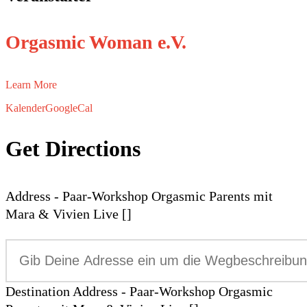
Orgasmic Woman e.V.
Learn More
Kalender
GoogleCal
Get Directions
Address - Paar-Workshop Orgasmic Parents mit
Mara & Vivien Live []
Destination Address - Paar-Workshop Orgasmic