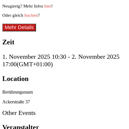
Neugierig? Mehr Infos
hier
!
Oder gleich
buchen
?
Mehr Details
Zeit
1. November 2025
10:30
-
2. November 2025
17:00
(GMT+01:00)
Location
Berührungsraum
Ackerstraße 37
Other Events
Veranstalter