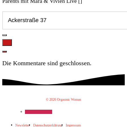
Parents mit Mara & Vivien Live []
Die Kommentare sind geschlossen.
© 2026 Orgasmic Woman
Newsletter
Datenschutzerklärung
Impressum