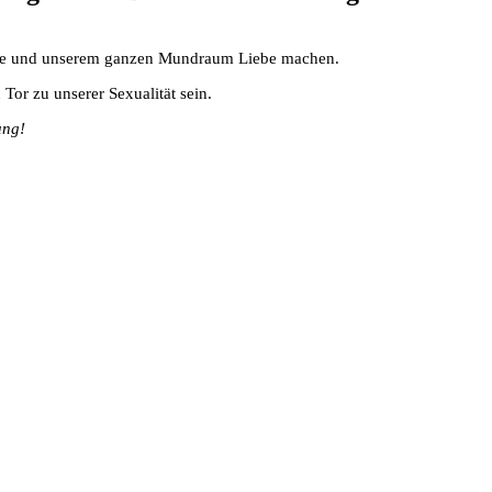
unge und unserem ganzen Mundraum Liebe machen.
Tor zu unserer Sexualität sein.
ung!