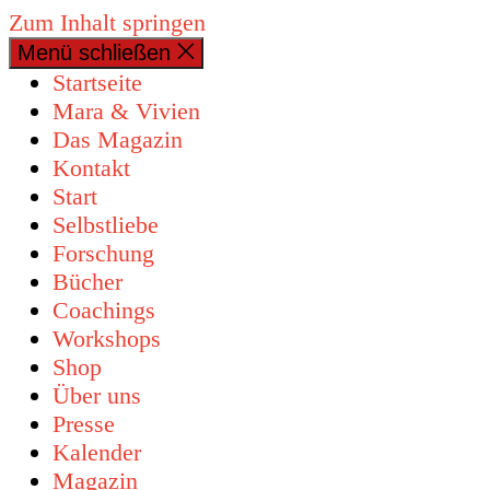
Zum Inhalt springen
Menü schließen
Startseite
Mara & Vivien
Das Magazin
Kontakt
Start
Selbstliebe
Forschung
Bücher
Coachings
Workshops
Shop
Über uns
Presse
Kalender
Magazin