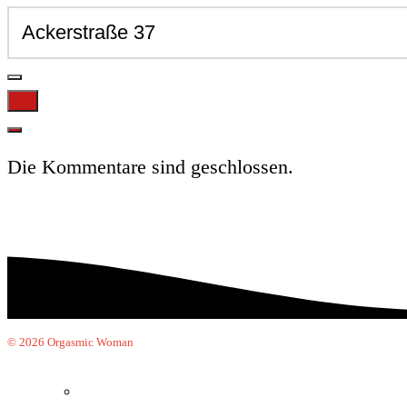
Die Kommentare sind geschlossen.
© 2026 Orgasmic Woman