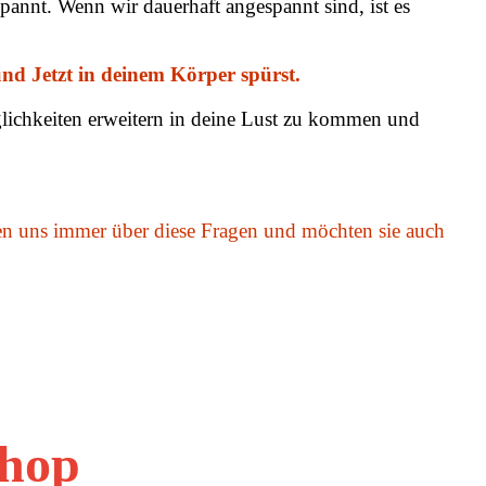
annt. Wenn wir dauerhaft angespannt sind, ist es
nd Jetzt in deinem Körper spürst.
glichkeiten erweitern in deine Lust zu kommen und
uen uns immer über diese Fragen und möchten sie auch
hop