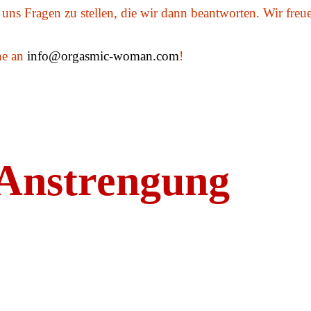
uns Fragen zu stellen, die wir dann beantworten. Wir fre
ne an
info@orgasmic-woman.com
!
Anstrengung