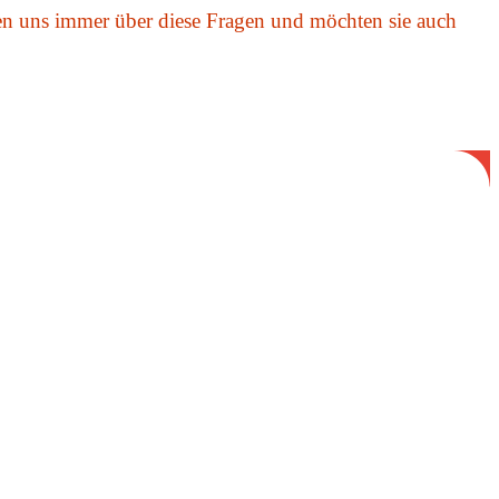
uen uns immer über diese Fragen und möchten sie auch