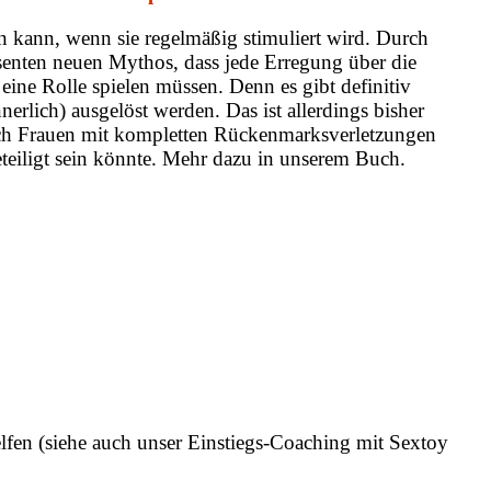
en kann, wenn sie regelmäßig stimuliert wird. Durch
senten neuen Mythos, dass jede Erregung über die
eine Rolle spielen müssen. Denn es gibt definitiv
nerlich) ausgelöst werden. Das ist allerdings bisher
 auch Frauen mit kompletten Rückenmarksverletzungen
teiligt sein könnte. Mehr dazu in unserem Buch.
fen (siehe auch unser Einstiegs-Coaching mit Sextoy