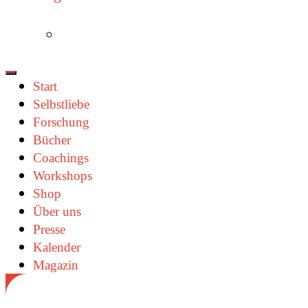
Start
Selbstliebe
Forschung
Bücher
Coachings
Workshops
Shop
Über uns
Presse
Kalender
Magazin