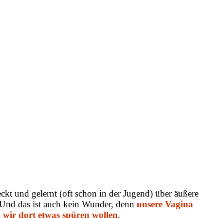
eckt und gelernt (oft schon in der Jugend) über äußere
 Und das ist auch kein Wunder, denn
unsere Vagina
n wir dort etwas spüren wollen
.