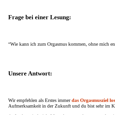
Frage bei einer Lesung:
“Wie kann ich zum Orgasmus kommen, ohne mich enorm
Unsere Antwort:
Wir empfehlen als Erstes immer
das Orgasmusziel lo
Aufmerksamkeit in der Zukunft und du bist sehr im Ko