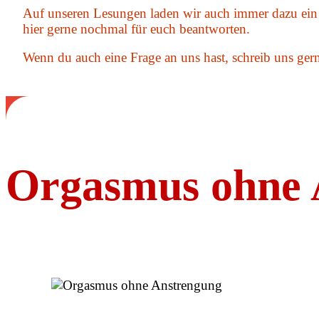
Auf unseren Lesungen laden wir auch immer dazu ein 
hier gerne nochmal für euch beantworten.
Wenn du auch eine Frage an uns hast, schreib uns ger
Orgasmus ohne 