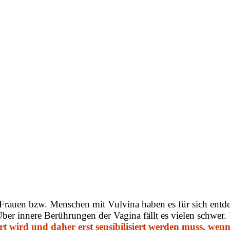
ele Frauen bzw. Menschen mit Vulvina haben es für sich entd
 innere Berührungen der Vagina fällt es vielen schwer.
hrt wird und daher erst sensibilisiert werden muss, wen