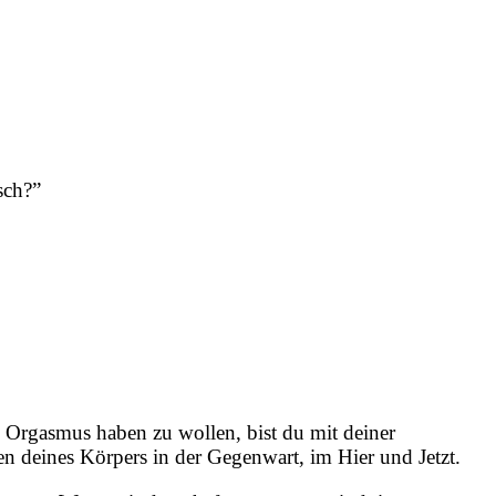
sch?”
n Orgasmus haben zu wollen, bist du mit deiner
n deines Körpers in der Gegenwart, im Hier und Jetzt.