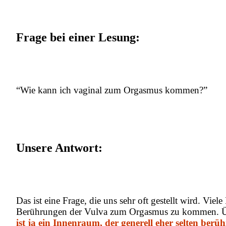
Frage bei einer Lesung:
“Wie kann ich vaginal zum Orgasmus kommen?”
Unsere Antwort:
Das ist eine Frage, die uns sehr oft gestellt wird. Vi
Berührungen der Vulva zum Orgasmus zu kommen. Über
ist ja ein Innenraum, der generell eher selten berü