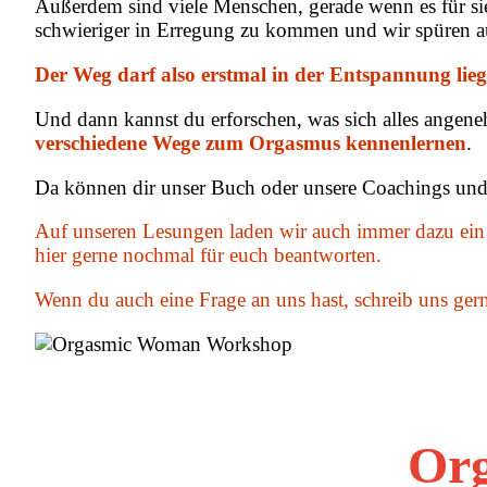
Außerdem sind viele Menschen, gerade wenn es für sie
schwieriger in Erregung zu kommen und wir spüren au
Der Weg darf also erstmal in der Entspannung lieg
Und dann kannst du erforschen, was sich alles angen
verschiedene Wege zum Orgasmus kennenlernen
.
Da können dir unser Buch oder unsere Coachings und
Auf unseren Lesungen laden wir auch immer dazu ein 
hier gerne nochmal für euch beantworten.
Wenn du auch eine Frage an uns hast, schreib uns ger
Or