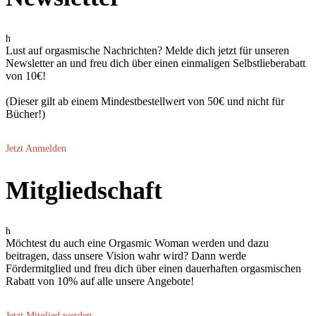
h
Lust auf orgasmische Nachrichten? Melde dich jetzt für unseren
Newsletter an und freu dich über einen einmaligen Selbstlieberabatt
von 10€!
(Dieser gilt ab einem Mindestbestellwert von 50€ und nicht für
Bücher!)
Jetzt Anmelden
Mitgliedschaft
h
Möchtest du auch eine Orgasmic Woman werden und dazu
beitragen, dass unsere Vision wahr wird? Dann werde
Fördermitglied und freu dich über einen dauerhaften orgasmischen
Rabatt von 10% auf alle unsere Angebote!
Jetzt Mitglied werden