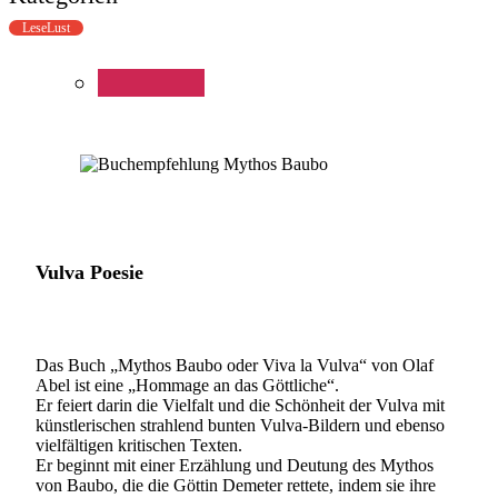
LeseLust
Vulva Poesie
Das Buch „Mythos Baubo oder Viva la Vulva“ von Olaf
Abel ist eine „Hommage an das Göttliche“.
Er feiert darin die Vielfalt und die Schönheit der Vulva mit
künstlerischen strahlend bunten Vulva-Bildern und ebenso
vielfältigen kritischen Texten.
Er beginnt mit einer Erzählung und Deutung des Mythos
von Baubo, die die Göttin Demeter rettete, indem sie ihre