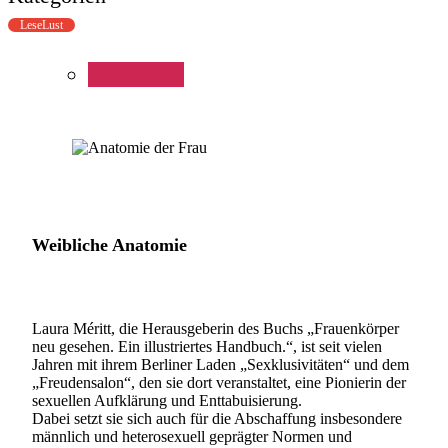
LeseLust
Weibliche Anatomie
Laura Méritt, die Herausgeberin des Buchs „Frauenkörper
neu gesehen. Ein illustriertes Handbuch.“, ist seit vielen
Jahren mit ihrem Berliner Laden „Sexklusivitäten“ und dem
„Freudensalon“, den sie dort veranstaltet, eine Pionierin der
sexuellen Aufklärung und Enttabuisierung.
Dabei setzt sie sich auch für die Abschaffung insbesondere
männlich und heterosexuell geprägter Normen und