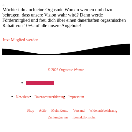
h
Möchtest du auch eine Orgasmic Woman werden und dazu
beitragen, dass unsere Vision wahr wird? Dann werde
Fördermitglied und freu dich über einen dauerhaften orgasmischen
Rabatt von 10% auf alle unsere Angebote!
Jetzt Mitglied werden
© 2026 Orgasmic Woman
Newsletter
Datenschutzerklärung
Impressum
Shop
AGB
Mein Konto
Versand
Widerrufsbelehrung
Zahlungsarten
Kontaktformular