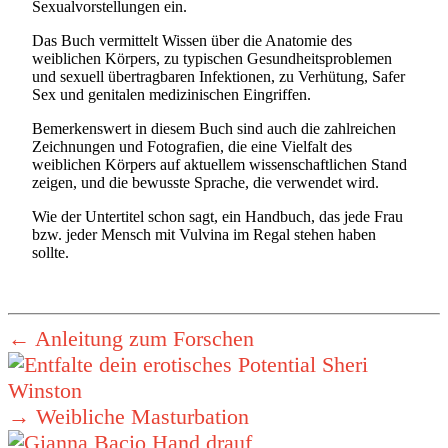
Sexualvorstellungen ein.
Das Buch vermittelt Wissen über die Anatomie des
weiblichen Körpers, zu typischen Gesundheitsproblemen
und sexuell übertragbaren Infektionen, zu Verhütung, Safer
Sex und genitalen medizinischen Eingriffen.
Bemerkenswert in diesem Buch sind auch die zahlreichen
Zeichnungen und Fotografien, die eine Vielfalt des
weiblichen Körpers auf aktuellem wissenschaftlichen Stand
zeigen, und die bewusste Sprache, die verwendet wird.
Wie der Untertitel schon sagt, ein Handbuch, das jede Frau
bzw. jeder Mensch mit Vulvina im Regal stehen haben
sollte.
←
Anleitung zum Forschen
→
Weibliche Masturbation