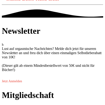
Newsletter
h
Lust auf orgasmische Nachrichten? Melde dich jetzt für unseren
Newsletter an und freu dich über einen einmaligen Selbstlieberabatt
von 10€!
(Dieser gilt ab einem Mindestbestellwert von 50€ und nicht für
Bücher!)
Jetzt Anmelden
Mitgliedschaft